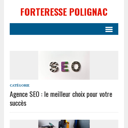
FORTERESSE POLIGNAC
CATÉGORIE
Agence SEO : le meilleur choix pour votre
succès