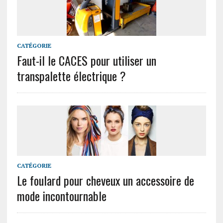
CATÉGORIE
Faut-il le CACES pour utiliser un
transpalette électrique ?
CATÉGORIE
Le foulard pour cheveux un accessoire de
mode incontournable