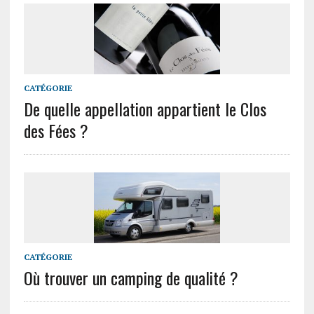
CATÉGORIE
De quelle appellation appartient le Clos
des Fées ?
CATÉGORIE
Où trouver un camping de qualité ?