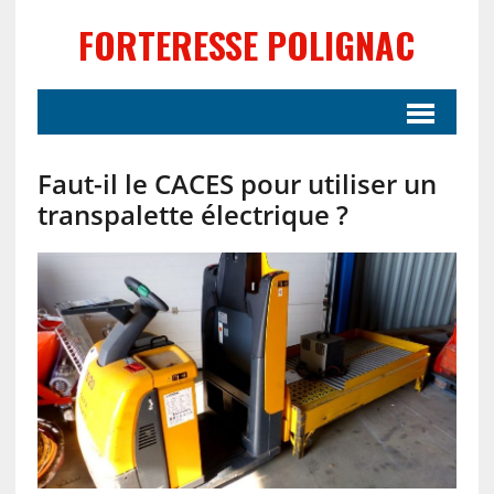
FORTERESSE POLIGNAC
Faut-il le CACES pour utiliser un
transpalette électrique ?