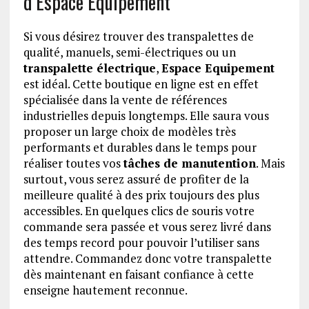
d’Espace Equipement
Si vous désirez trouver des transpalettes de
qualité, manuels, semi-électriques ou un
transpalette électrique
,
Espace Equipement
est idéal. Cette boutique en ligne est en effet
spécialisée dans la vente de références
industrielles depuis longtemps. Elle saura vous
proposer un large choix de modèles très
performants et durables dans le temps pour
réaliser toutes vos
tâches de manutention
. Mais
surtout, vous serez assuré de profiter de la
meilleure qualité à des prix toujours des plus
accessibles. En quelques clics de souris votre
commande sera passée et vous serez livré dans
des temps record pour pouvoir l’utiliser sans
attendre. Commandez donc votre transpalette
dès maintenant en faisant confiance à cette
enseigne hautement reconnue.