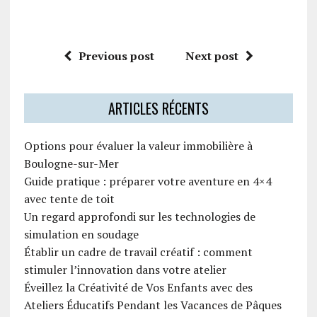
Previous post
Next post
ARTICLES RÉCENTS
Options pour évaluer la valeur immobilière à
Boulogne-sur-Mer
Guide pratique : préparer votre aventure en 4×4
avec tente de toit
Un regard approfondi sur les technologies de
simulation en soudage
Établir un cadre de travail créatif : comment
stimuler l’innovation dans votre atelier
Éveillez la Créativité de Vos Enfants avec des
Ateliers Éducatifs Pendant les Vacances de Pâques