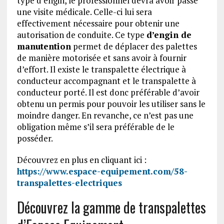
type d’engin, le professionnel devra avoir passé
une visite médicale. Celle-ci lui sera
effectivement nécessaire pour obtenir une
autorisation de conduite. Ce type
d’engin de
manutention
permet de déplacer des palettes
de manière motorisée et sans avoir à fournir
d’effort. Il existe le transpalette électrique à
conducteur accompagnant et le transpalette à
conducteur porté. Il est donc préférable d’avoir
obtenu un permis pour pouvoir les utiliser sans le
moindre danger. En revanche, ce n’est pas une
obligation même s’il sera préférable de le
posséder.
Découvrez en plus en cliquant ici :
https://www.espace-equipement.com/58-
transpalettes-electriques
Découvrez la gamme de transpalettes