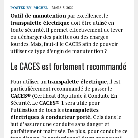
POSTED BY:
MICHEL
MARS 3, 2022
Outil de manutention
par excellence, le
transpalette électrique
doit être utilisé en
toute sécurité. Il permet effectivement de lever
ou décharger des palettes ou des charges
lourdes. Mais, faut-il le CACES afin de pouvoir
utiliser ce type d’engin de manutention ?
Le CACES est fortement recommandé
Pour utiliser un
transpalette électrique
, il est
particulièrement recommandé de passer le
CACES®
(Certificat d’Aptitude à Conduite En
Sécurité. Le
CACES® 1
sera utile pour
l’utilisation de tous les
transpalettes
électriques à conducteur porté.
Cela dans le
but d’assurer une conduite sans danger et
parfaitement maîtrisée. De plus, pour conduire ce