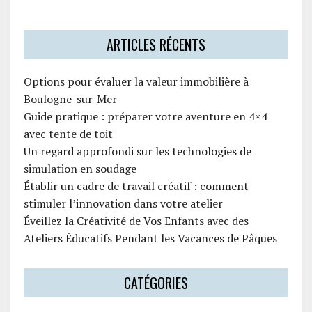
ARTICLES RÉCENTS
Options pour évaluer la valeur immobilière à
Boulogne-sur-Mer
Guide pratique : préparer votre aventure en 4×4
avec tente de toit
Un regard approfondi sur les technologies de
simulation en soudage
Établir un cadre de travail créatif : comment
stimuler l’innovation dans votre atelier
Éveillez la Créativité de Vos Enfants avec des
Ateliers Éducatifs Pendant les Vacances de Pâques
CATÉGORIES