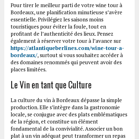
Pour tirer le meilleur parti de votre wine tour à
Bordeaux, une planification minutieuse s’avère
essentielle. Privilégiez les saisons moins
touristiques pour éviter la foule, tout en
profitant de l’authenticité des lieux. Pensez
également à réserver votre tour à l’avance sur
https://atlantiqueberlines.com/wine-tour-a-
bordeaux/
, surtout si vous souhaitez accéder à
des domaines renommés qui peuvent avoir des
places limitées.
Le Vin en tant que Culture
La culture du vin à Bordeaux dépasse la simple
production. Elle s’intègre dans la gastronomie
locale, se conjugue avec des plats emblématiques
de la région, et constitue un élément
fondamental de la convivialité. Associer un bon
plat à un vin adéquat peut transformer un repas