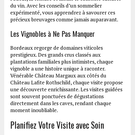
du vin. Avec les conseils d’un sommelier
expérimenté, vous apprendrez à savourer ces
précieux breuvages comme jamais auparavant.
Les Vignobles à Ne Pas Manquer
Bordeaux regorge de domaines viticoles
prestigieux. Des grands crus classés aux
plantations familiales plus intimistes, chaque
vignoble a une histoire unique à raconter.
Vénérable Château Margaux aux côtés du
Château Lafite Rothschild, chaque visite propose
une découverte enrichissante. Les visites guidées
sont souvent ponctuées de dégustations
directement dans les caves, rendant chaque
moment inoubliable.
Planifiez Votre Visite avec Soin