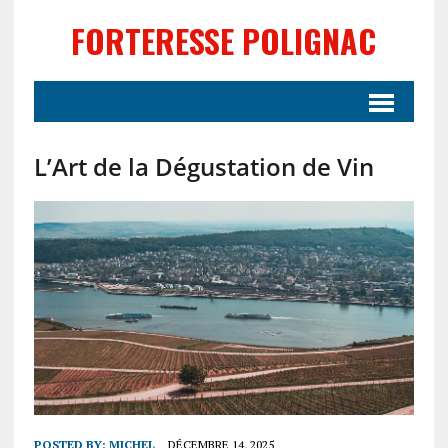
FORTERESSE POLIGNAC
L’Art de la Dégustation de Vin
POSTED BY:
MICHEL
DÉCEMBRE 14, 2025