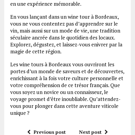
en une expérience mémorable.
En vous lançant dans un wine tour à Bordeaux,
vous ne vous contentez pas d’apprendre sur le
vin, mais aussi sur un mode de vie, une tradition
séculaire ancrée dans le quotidien des locaux.
Explorez, dégustez, et laissez-vous enivrer par la
magie de cette région.
Les wine tours à Bordeaux vous ouvriront les
portes d’un monde de saveurs et de découvertes,
enrichissant à la fois votre culture personnelle et
votre compréhension de ce trésor français. Que
vous soyez un novice ou un connaisseur, le
voyage promet d’être inoubliable. Qu’attendez-
vous pour plonger dans cette aventure viticole
unique ?
Previous post
Next post