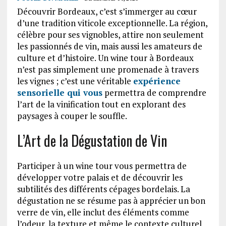
Découvrir Bordeaux, c’est s’immerger au cœur
d’une tradition viticole exceptionnelle. La région,
célèbre pour ses vignobles, attire non seulement
les passionnés de vin, mais aussi les amateurs de
culture et d’histoire. Un wine tour à Bordeaux
n’est pas simplement une promenade à travers
les vignes ; c’est une véritable
expérience
sensorielle qui vous
permettra de comprendre
l’art de la vinification tout en explorant des
paysages à couper le souffle.
L’Art de la Dégustation de Vin
Participer à un wine tour vous permettra de
développer votre palais et de découvrir les
subtilités des différents cépages bordelais. La
dégustation ne se résume pas à apprécier un bon
verre de vin, elle inclut des éléments comme
l’odeur, la texture et même le contexte culturel