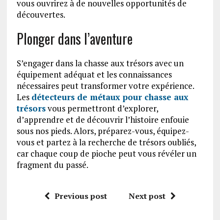
vous ouvrirez à de nouvelles opportunités de
découvertes.
Plonger dans l’aventure
S’engager dans la chasse aux trésors avec un
équipement adéquat et les connaissances
nécessaires peut transformer votre expérience.
Les
détecteurs de métaux pour chasse aux
trésors
vous permettront d’explorer,
d’apprendre et de découvrir l’histoire enfouie
sous nos pieds. Alors, préparez-vous, équipez-
vous et partez à la recherche de trésors oubliés,
car chaque coup de pioche peut vous révéler un
fragment du passé.
Previous post
Next post