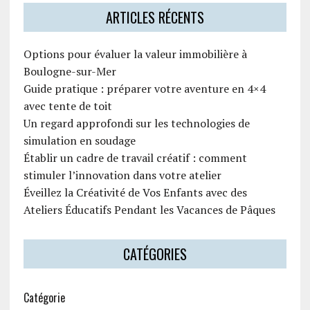
ARTICLES RÉCENTS
Options pour évaluer la valeur immobilière à
Boulogne-sur-Mer
Guide pratique : préparer votre aventure en 4×4
avec tente de toit
Un regard approfondi sur les technologies de
simulation en soudage
Établir un cadre de travail créatif : comment
stimuler l’innovation dans votre atelier
Éveillez la Créativité de Vos Enfants avec des
Ateliers Éducatifs Pendant les Vacances de Pâques
CATÉGORIES
Catégorie