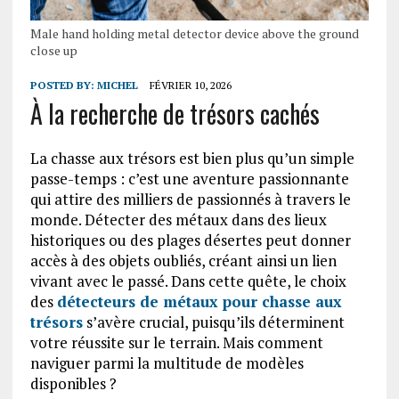
Male hand holding metal detector device above the ground
close up
POSTED BY:
MICHEL
FÉVRIER 10, 2026
À la recherche de trésors cachés
La chasse aux trésors est bien plus qu’un simple
passe-temps : c’est une aventure passionnante
qui attire des milliers de passionnés à travers le
monde. Détecter des métaux dans des lieux
historiques ou des plages désertes peut donner
accès à des objets oubliés, créant ainsi un lien
vivant avec le passé. Dans cette quête, le choix
des
détecteurs de métaux pour chasse aux
trésors
s’avère crucial, puisqu’ils déterminent
votre réussite sur le terrain. Mais comment
naviguer parmi la multitude de modèles
disponibles ?