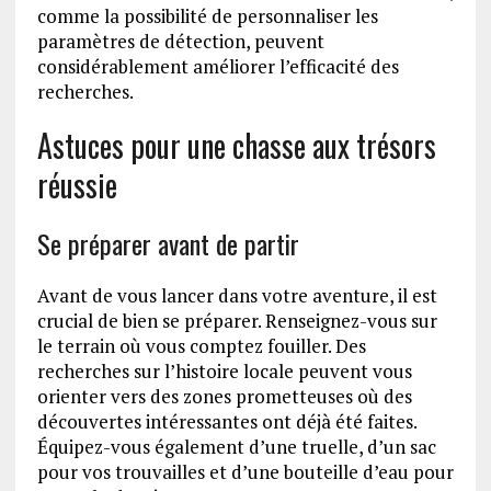
comme la possibilité de personnaliser les
paramètres de détection, peuvent
considérablement améliorer l’efficacité des
recherches.
Astuces pour une chasse aux trésors
réussie
Se préparer avant de partir
Avant de vous lancer dans votre aventure, il est
crucial de bien se préparer. Renseignez-vous sur
le terrain où vous comptez fouiller. Des
recherches sur l’histoire locale peuvent vous
orienter vers des zones prometteuses où des
découvertes intéressantes ont déjà été faites.
Équipez-vous également d’une truelle, d’un sac
pour vos trouvailles et d’une bouteille d’eau pour