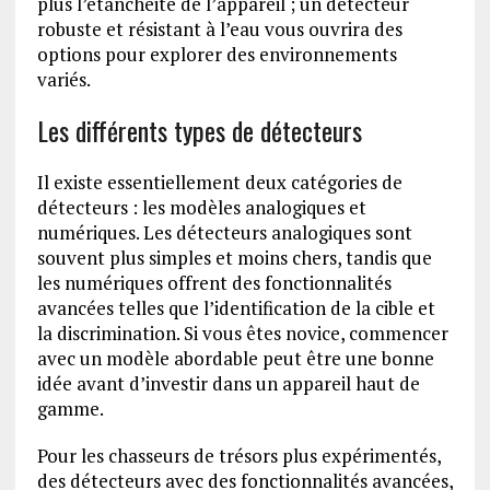
plus l’étanchéité de l’appareil ; un détecteur
robuste et résistant à l’eau vous ouvrira des
options pour explorer des environnements
variés.
Les différents types de détecteurs
Il existe essentiellement deux catégories de
détecteurs : les modèles analogiques et
numériques. Les détecteurs analogiques sont
souvent plus simples et moins chers, tandis que
les numériques offrent des fonctionnalités
avancées telles que l’identification de la cible et
la discrimination. Si vous êtes novice, commencer
avec un modèle abordable peut être une bonne
idée avant d’investir dans un appareil haut de
gamme.
Pour les chasseurs de trésors plus expérimentés,
des détecteurs avec des fonctionnalités avancées,