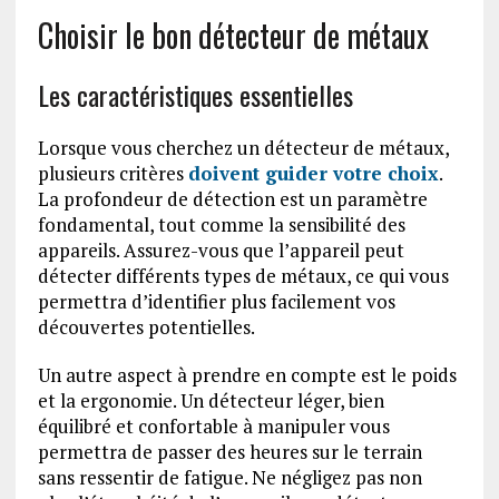
Choisir le bon détecteur de métaux
Les caractéristiques essentielles
Lorsque vous cherchez un détecteur de métaux,
plusieurs critères
doivent guider votre choix
.
La profondeur de détection est un paramètre
fondamental, tout comme la sensibilité des
appareils. Assurez-vous que l’appareil peut
détecter différents types de métaux, ce qui vous
permettra d’identifier plus facilement vos
découvertes potentielles.
Un autre aspect à prendre en compte est le poids
et la ergonomie. Un détecteur léger, bien
équilibré et confortable à manipuler vous
permettra de passer des heures sur le terrain
sans ressentir de fatigue. Ne négligez pas non