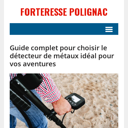
FORTERESSE POLIGNAC
Guide complet pour choisir le
détecteur de métaux idéal pour
vos aventures