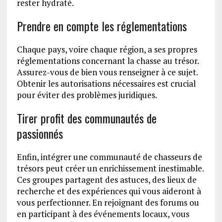
rester hydraté.
Prendre en compte les réglementations
Chaque pays, voire chaque région, a ses propres
réglementations concernant la chasse au trésor.
Assurez-vous de bien vous renseigner à ce sujet.
Obtenir les autorisations nécessaires est crucial
pour éviter des problèmes juridiques.
Tirer profit des communautés de
passionnés
Enfin, intégrer une communauté de chasseurs de
trésors peut créer un enrichissement inestimable.
Ces groupes partagent des astuces, des lieux de
recherche et des expériences qui vous aideront à
vous perfectionner. En rejoignant des forums ou
en participant à des événements locaux, vous